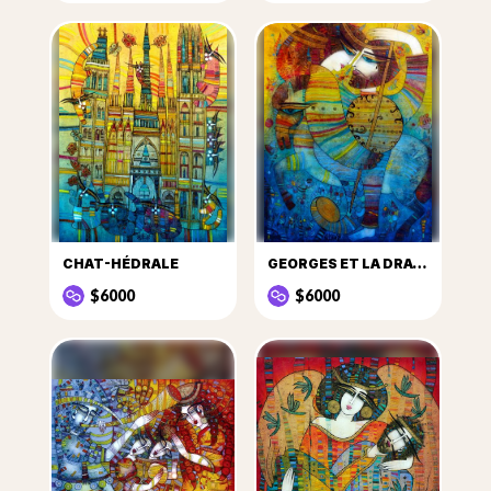
CHAT-HÉDRALE
GEORGES ET LA DRAGONNE
$6000
$6000