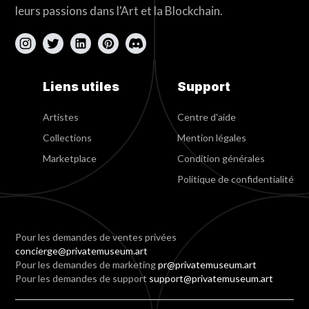
leurs passions dans l'Art et la Blockchain.
Liens utiles
Support
Artistes
Centre d'aide
Collections
Mention légales
Marketplace
Condition générales
Politique de confidentialité
Pour les demandes de ventes privées
concierge@privatemuseum.art
Pour les demandes de marketing
pr@privatemuseum.art
Pour les demandes de support
support@privatemuseum.art