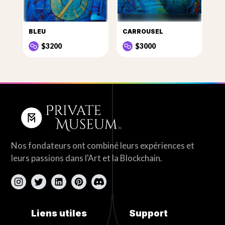
BLEU
CARROUSEL
$3200
$3000
Nos fondateurs ont combiné leurs expériences et
leurs passions dans l'Art et la Blockchain.
Liens utiles
Support