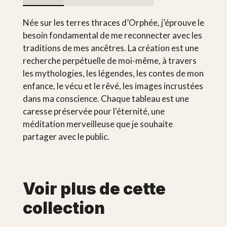
Née sur les terres thraces d’Orphée, j’éprouve le
besoin fondamental de me reconnecter avec les
traditions de mes ancêtres. La création est une
recherche perpétuelle de moi-même, à travers
les mythologies, les légendes, les contes de mon
enfance, le vécu et le rêvé, les images incrustées
dans ma conscience. Chaque tableau est une
caresse préservée pour l'éternité, une
méditation merveilleuse que je souhaite
partager avec le public.
Voir plus de cette
collection