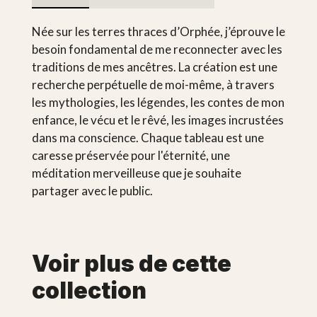
Née sur les terres thraces d’Orphée, j’éprouve le
besoin fondamental de me reconnecter avec les
traditions de mes ancêtres. La création est une
recherche perpétuelle de moi-même, à travers
les mythologies, les légendes, les contes de mon
enfance, le vécu et le rêvé, les images incrustées
dans ma conscience. Chaque tableau est une
caresse préservée pour l'éternité, une
méditation merveilleuse que je souhaite
partager avec le public.
Voir plus de cette
collection