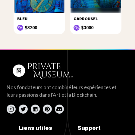
BLEU
CARROUSEL
$3200
$3000
Nos fondateurs ont combiné leurs expériences et
leurs passions dans l'Art et la Blockchain.
Liens utiles
Support