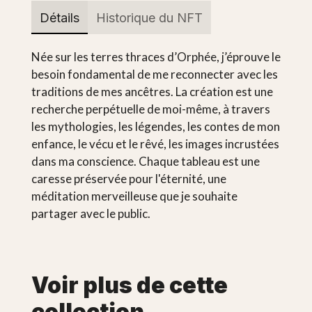
Détails
Historique du NFT
Née sur les terres thraces d’Orphée, j’éprouve le
besoin fondamental de me reconnecter avec les
traditions de mes ancêtres. La création est une
recherche perpétuelle de moi-même, à travers
les mythologies, les légendes, les contes de mon
enfance, le vécu et le rêvé, les images incrustées
dans ma conscience. Chaque tableau est une
caresse préservée pour l'éternité, une
méditation merveilleuse que je souhaite
partager avec le public.
Voir plus de cette
collection