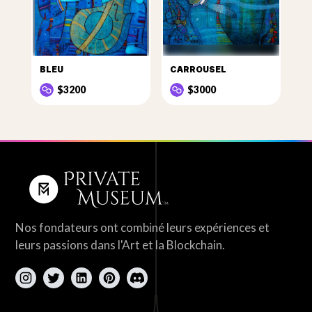
BLEU
CARROUSEL
$3200
$3000
Nos fondateurs ont combiné leurs expériences et
leurs passions dans l'Art et la Blockchain.