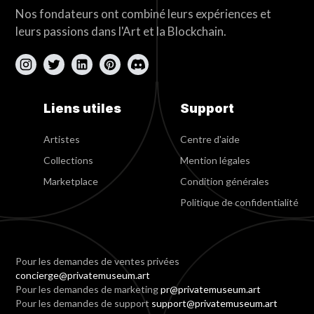
Nos fondateurs ont combiné leurs expériences et
leurs passions dans l'Art et la Blockchain.
Liens utiles
Support
Artistes
Centre d'aide
Collections
Mention légales
Marketplace
Condition générales
Politique de confidentialité
Pour les demandes de ventes privées
concierge@privatemuseum.art
Pour les demandes de marketing
pr@privatemuseum.art
Pour les demandes de support
support@privatemuseum.art