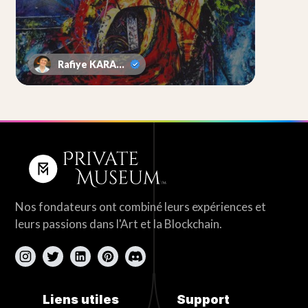
Rafiye KARACA
Nos fondateurs ont combiné leurs expériences et
leurs passions dans l'Art et la Blockchain.
Liens utiles
Support