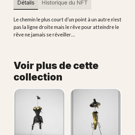
Détails
Historique du NFT
Le chemin le plus court d'un point à un autre n'est
pas la ligne droite mais le rêve pour atteindre le
rêve ne jamais se réveiller…
Voir plus de cette
collection