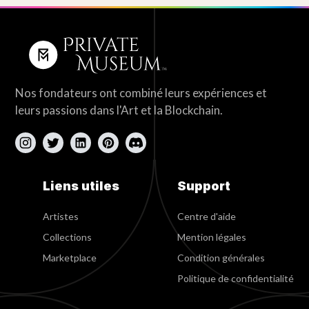
Nos fondateurs ont combiné leurs expériences et
leurs passions dans l'Art et la Blockchain.
Liens utiles
Support
Artistes
Centre d'aide
Collections
Mention légales
Marketplace
Condition générales
Politique de confidentialité