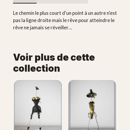
Le chemin le plus court d'un point à un autre n'est
pas la ligne droite mais le rêve pour atteindre le
rêve ne jamais se réveiller…
Voir plus de cette
collection