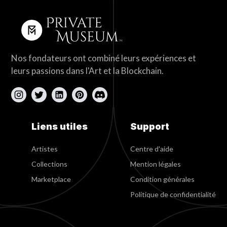
Nos fondateurs ont combiné leurs expériences et
leurs passions dans l'Art et la Blockchain.
Liens utiles
Support
Artistes
Centre d'aide
Collections
Mention légales
Marketplace
Condition générales
Politique de confidentialité