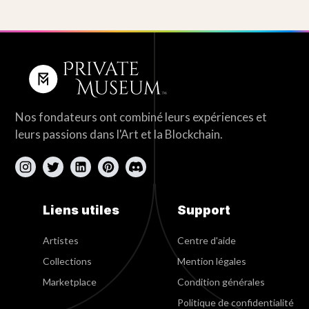
Nos fondateurs ont combiné leurs expériences et
leurs passions dans l'Art et la Blockchain.
Liens utiles
Support
Artistes
Centre d'aide
Collections
Mention légales
Marketplace
Condition générales
Politique de confidentialité