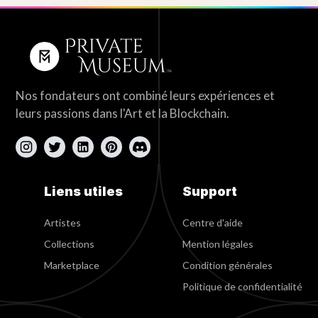
Nos fondateurs ont combiné leurs expériences et
leurs passions dans l'Art et la Blockchain.
Liens utiles
Support
Artistes
Centre d'aide
Collections
Mention légales
Marketplace
Condition générales
Politique de confidentialité