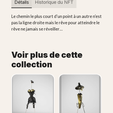
Détails
Historique du NFT
Le chemin le plus court d'un point à un autre n'est
pas la ligne droite mais le rêve pour atteindre le
rêve ne jamais se réveiller…
Voir plus de cette
collection