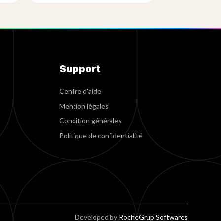
Support
Centre d'aide
Mention légales
Condition générales
Politique de confidentialité
Developed by
RocheGrup Softwares