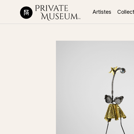
Artistes
Collec