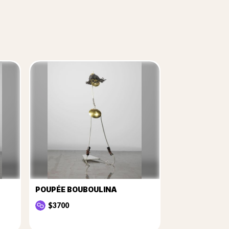
POUPÉE BOUBOULINA
$3700