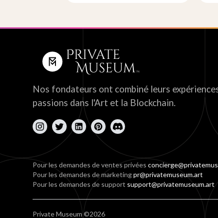
Nos fondateurs ont combiné leurs expériences
passions dans l'Art et la Blockchain.
Pour les demandes de ventes privées
concierge@privatemus
Pour les demandes de marketing
pr@privatemuseum.art
Pour les demandes de support
support@privatemuseum.art
Private Museum ©2026