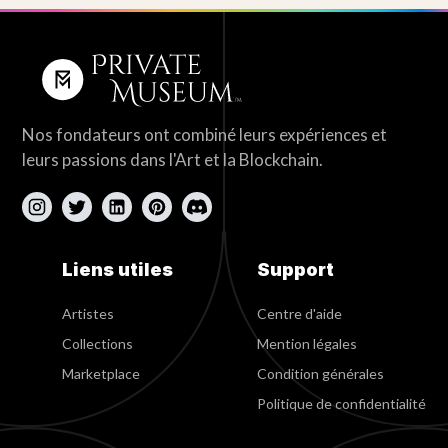
Nos fondateurs ont combiné leurs expériences et
leurs passions dans l'Art et la Blockchain.
Liens utiles
Support
Artistes
Centre d'aide
Collections
Mention légales
Marketplace
Condition générales
Politique de confidentialité