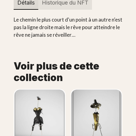
Détails
Historique du NFT
Le chemin le plus court d'un point à un autre n'est
pas la ligne droite mais le rêve pour atteindre le
rêve ne jamais se réveiller…
Voir plus de cette
collection