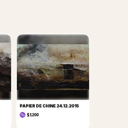
PAPIER DE CHINE 24.12.2015
$1200