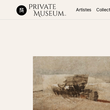
Artistes
Collec