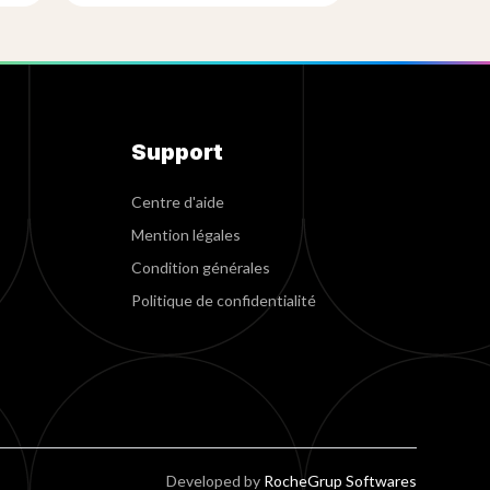
Support
Centre d'aide
Mention légales
Condition générales
Politique de confidentialité
Developed by
RocheGrup Softwares