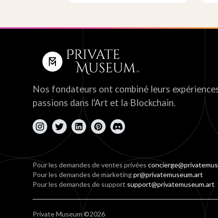
Nos fondateurs ont combiné leurs expériences
passions dans l'Art et la Blockchain.
Pour les demandes de ventes privées
concierge@privatemus
Pour les demandes de marketing
pr@privatemuseum.art
Pour les demandes de support
support@privatemuseum.art
Private Museum ©2026