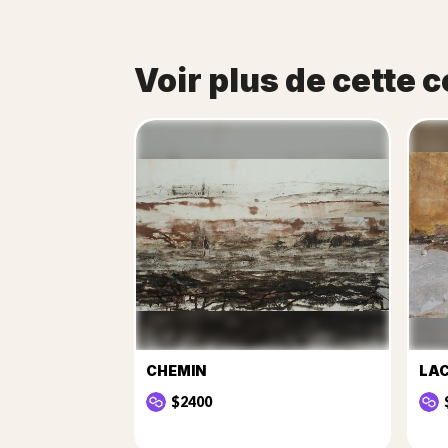
Voir plus de cette c
CHEMIN
LA
$2400