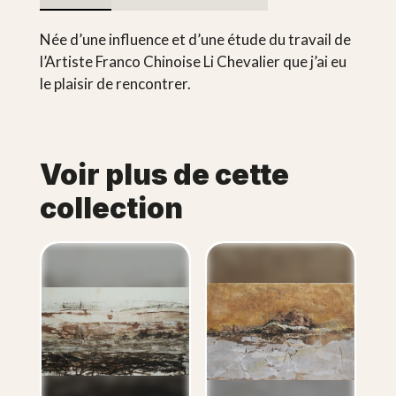
Née d’une influence et d’une étude du travail de
l’Artiste Franco Chinoise Li Chevalier que j’ai eu
le plaisir de rencontrer.
Voir plus de cette
collection