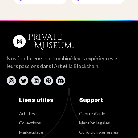
Nos fondateurs ont combiné leurs expériences et
leurs passions dans l'Art et la Blockchain.
Liens utiles
Support
Artistes
Centre d'aide
Collections
Mention légales
Marketplace
Condition générales