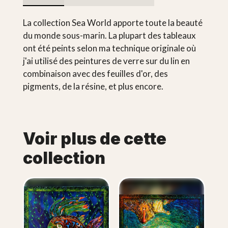
La collection Sea World apporte toute la beauté
du monde sous-marin. La plupart des tableaux
ont été peints selon ma technique originale où
j'ai utilisé des peintures de verre sur du lin en
combinaison avec des feuilles d'or, des
pigments, de la résine, et plus encore.
Voir plus de cette
collection