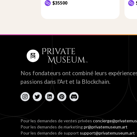
$35500
Nos fondateurs ont combiné leurs expériences
passions dans l'Art et la Blockchain.
Pour les demandes de ventes privées
concierge@privatemus
Pour les demandes de marketing
pr@privatemuseum.art
Pour les demandes de support
support@privatemuseum.art