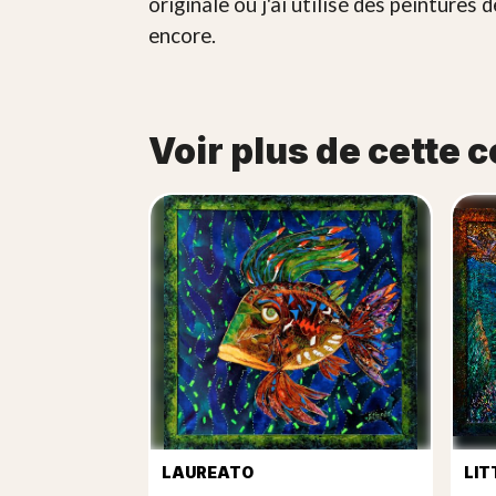
originale où j'ai utilisé des peintures 
encore.
Voir plus de cette c
LAUREATO
LIT