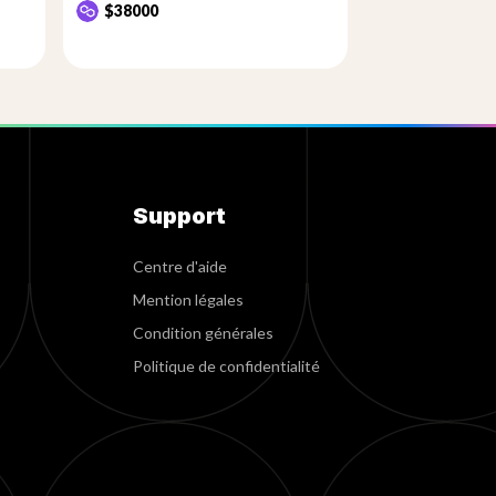
$38000
Support
Centre d'aide
Mention légales
Condition générales
Politique de confidentialité