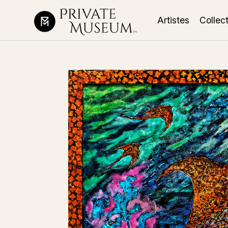
Artistes
Collec