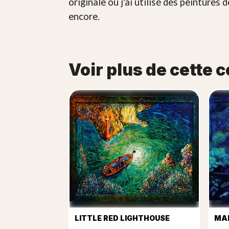
originale où j'ai utilisé des peintures 
encore.
Voir plus de cette c
LITTLE RED LIGHTHOUSE
MA