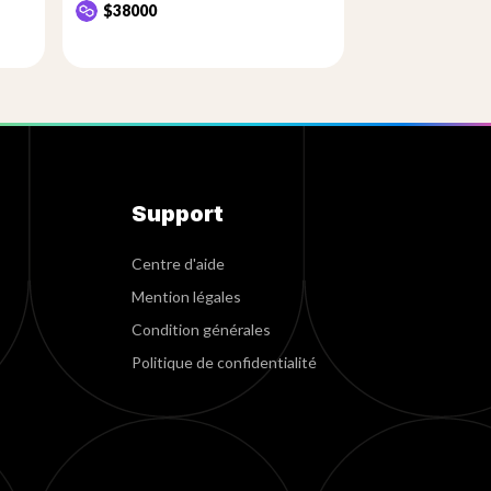
$38000
Support
Centre d'aide
Mention légales
Condition générales
Politique de confidentialité