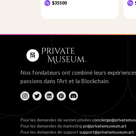
$35500
Nos fondateurs ont combiné leurs expériences
passions dans l'Art et la Blockchain.
Pour les demandes de ventes privées
concierge@privatemus
Pour les demandes de marketing
pr@privatemuseum.art
Pour les demandes de support
support@privatemuseum.art