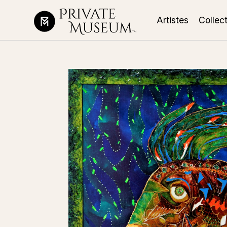
Artistes
Collec