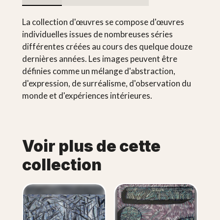
La collection d'œuvres se compose d'œuvres
individuelles issues de nombreuses séries
différentes créées au cours des quelque douze
dernières années. Les images peuvent être
définies comme un mélange d'abstraction,
d'expression, de surréalisme, d'observation du
monde et d'expériences intérieures.
Voir plus de cette
collection