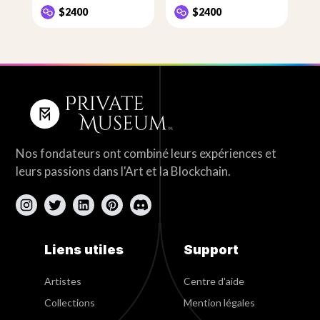
$2400
$2400
Nos fondateurs ont combiné leurs expériences et
leurs passions dans l'Art et la Blockchain.
Liens utiles
Support
Artistes
Centre d'aide
Collections
Mention légales