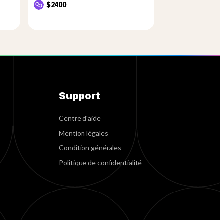
$2400
Support
Centre d'aide
Mention légales
Condition générales
Politique de confidentialité