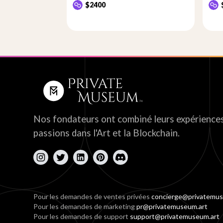
$2400
Nos fondateurs ont combiné leurs expériences
passions dans l'Art et la Blockchain.
Pour les demandes de ventes privées
concierge@privatemus
Pour les demandes de marketing
pr@privatemuseum.art
Pour les demandes de support
support@privatemuseum.art