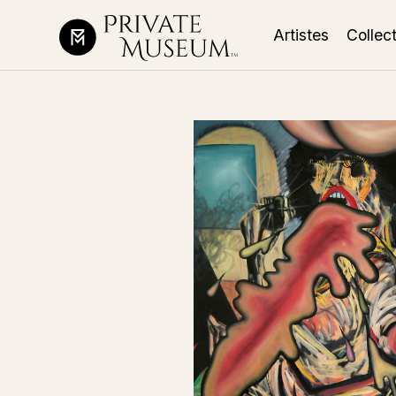
Artistes
Collec