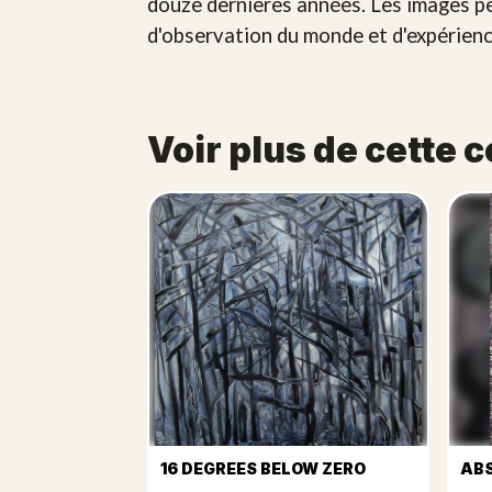
douze dernières années. Les images pe
d'observation du monde et d'expérienc
Voir plus de cette c
16 DEGREES BELOW ZERO
ABS