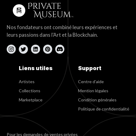
Nos fondateurs ont combiné leurs expériences et
leurs passions dans l'Art et la Blockchain.
Liens utiles
Support
Artistes
Centre d'aide
Collections
Mention légales
Marketplace
Condition générales
Politique de confidentialité
Pour les demandes de ventes privées