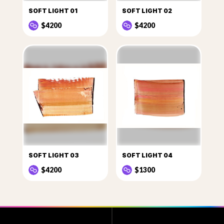
SOFT LIGHT 01
SOFT LIGHT 02
$4200
$4200
SOFT LIGHT 03
SOFT LIGHT 04
$4200
$1300