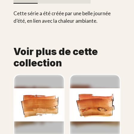
Cette série a été créée par une belle journée
d’été, en lien avec la chaleur ambiante.
Voir plus de cette
collection