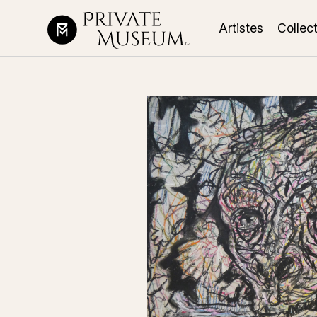
Artistes
Collec