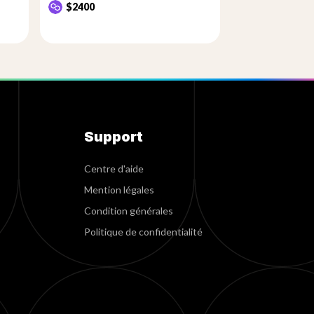
$2400
Support
Centre d'aide
Mention légales
Condition générales
Politique de confidentialité