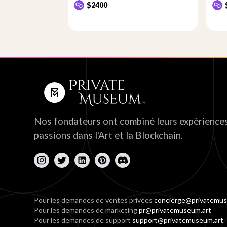
$2400
Nos fondateurs ont combiné leurs expériences
passions dans l'Art et la Blockchain.
Pour les demandes de ventes privées
concierge@privatemus
Pour les demandes de marketing
pr@privatemuseum.art
Pour les demandes de support
support@privatemuseum.art