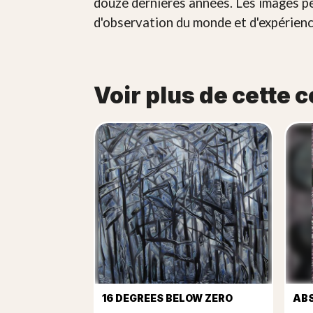
douze dernières années. Les images pe
d'observation du monde et d'expérienc
Voir plus de cette c
16 DEGREES BELOW ZERO
ABS