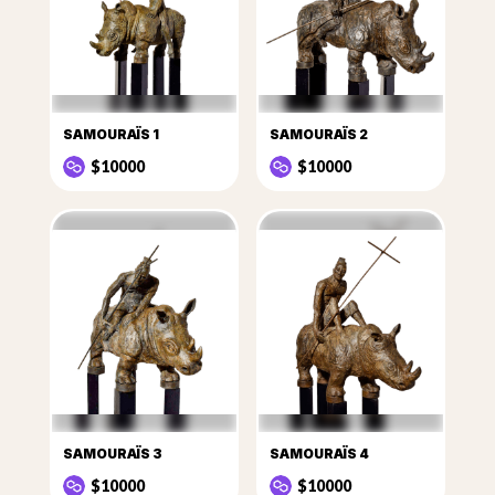
SAMOURAÏS 1
SAMOURAÏS 2
$10000
$10000
SAMOURAÏS 3
SAMOURAÏS 4
$10000
$10000