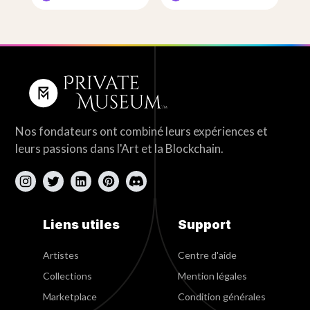
Nos fondateurs ont combiné leurs expériences et
leurs passions dans l'Art et la Blockchain.
Liens utiles
Support
Artistes
Centre d'aide
Collections
Mention légales
Marketplace
Condition générales