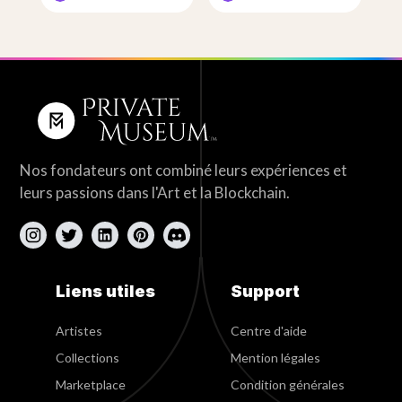
Nos fondateurs ont combiné leurs expériences et
leurs passions dans l'Art et la Blockchain.
Liens utiles
Support
Artistes
Centre d'aide
Collections
Mention légales
Marketplace
Condition générales