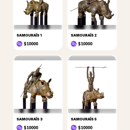
SAMOURAÏS 1
SAMOURAÏS 2
$10000
$10000
SAMOURAÏS 3
SAMOURAÏS 5
$10000
$10000