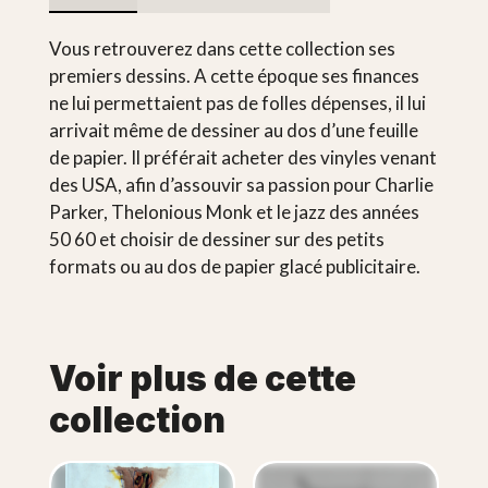
Vous retrouverez dans cette collection ses
premiers dessins. A cette époque ses finances
ne lui permettaient pas de folles dépenses, il lui
arrivait même de dessiner au dos d’une feuille
de papier. Il préférait acheter des vinyles venant
des USA, afin d’assouvir sa passion pour Charlie
Parker, Thelonious Monk et le jazz des années
50 60 et choisir de dessiner sur des petits
formats ou au dos de papier glacé publicitaire.
Voir plus de cette
collection