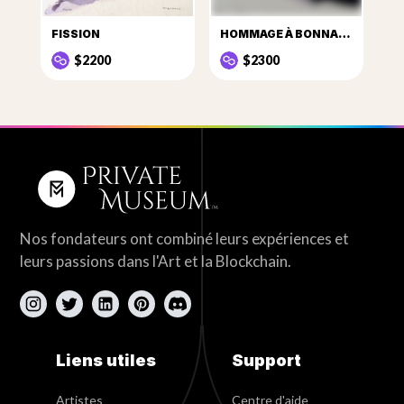
FISSION
HOMMAGE À BONNARD
$2200
$2300
Nos fondateurs ont combiné leurs expériences et
leurs passions dans l'Art et la Blockchain.
Liens utiles
Support
Artistes
Centre d'aide