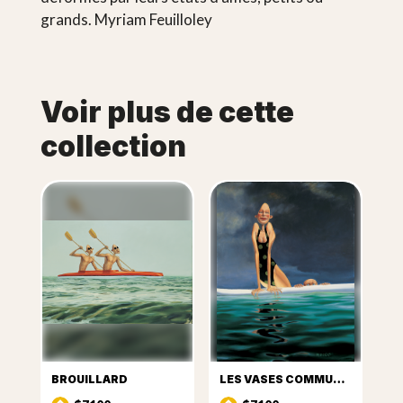
grands. Myriam Feuilloley
Voir plus de cette
collection
BROUILLARD
LES VASES COMMUNICANTS