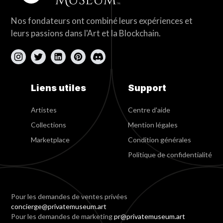
Nos fondateurs ont combiné leurs expériences et
leurs passions dans l'Art et la Blockchain.
Liens utiles
Support
Artistes
Centre d'aide
Collections
Mention légales
Marketplace
Condition générales
Politique de confidentialité
Pour les demandes de ventes privées
concierge@privatemuseum.art
Pour les demandes de marketing
pr@privatemuseum.art