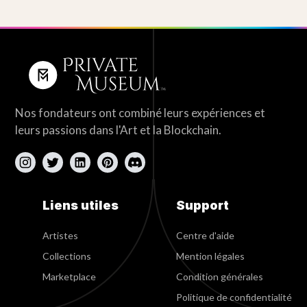
Nos fondateurs ont combiné leurs expériences et
leurs passions dans l'Art et la Blockchain.
Liens utiles
Support
Artistes
Centre d'aide
Collections
Mention légales
Marketplace
Condition générales
Politique de confidentialité