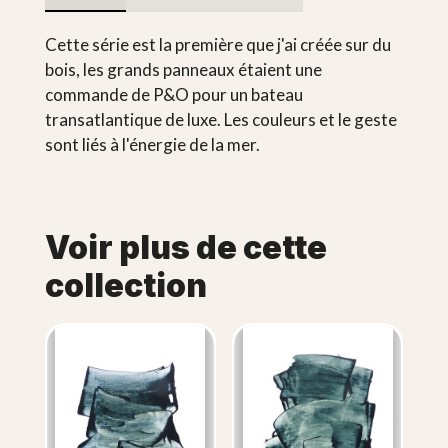
Cette série est la première que j'ai créée sur du
bois, les grands panneaux étaient une
commande de P&O pour un bateau
transatlantique de luxe. Les couleurs et le geste
sont liés à l'énergie de la mer.
Voir plus de cette
collection