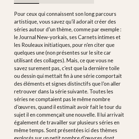
Pour ceux qui connaissent son long parcours
artistique, vous savez qu’il adorait créer des
séries autour d’un thème, comme par exemple :
le Journal New-yorkais, ses Carnets intimes et
les Rouleaux initiatiques, pour n’en citer que
quelques une (non présentes sur le site car
utilisant des collages). Mais, ce que vous ne
savez surement pas, c’est que la dernière toile
ou dessin qui mettait fin à une série comportait
des éléments et signes distinctifs que l’on aller
retrouver dans la série suivante. Toutes les
séries ne comptaient pas le même nombre
d’œuvres, quand il estimait avoir fait le tour du
sujet il en commençait une nouvelle. Il lui arrivait
également de travailler sur plusieurs séries en
même temps. Sont présentées ici des thèmes
explorés sur un petit nombre d’œuvres dont