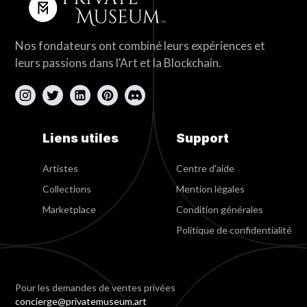
Nos fondateurs ont combiné leurs expériences et
leurs passions dans l'Art et la Blockchain.
Liens utiles
Support
Artistes
Centre d'aide
Collections
Mention légales
Marketplace
Condition générales
Politique de confidentialité
Pour les demandes de ventes privées
concierge@privatemuseum.art