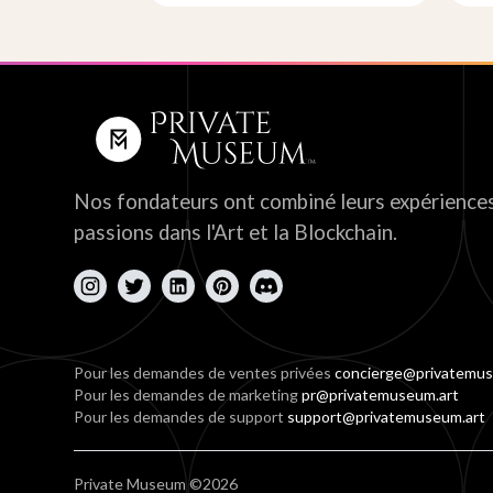
Nos fondateurs ont combiné leurs expériences
passions dans l'Art et la Blockchain.
Pour les demandes de ventes privées
concierge@privatemus
Pour les demandes de marketing
pr@privatemuseum.art
Pour les demandes de support
support@privatemuseum.art
Private Museum ©2026