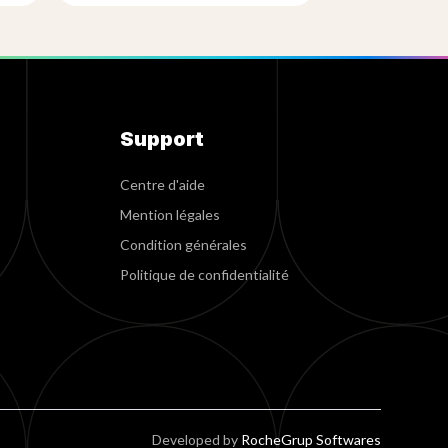
Support
Centre d'aide
Mention légales
Condition générales
Politique de confidentialité
Developed by
RocheGrup Softwares