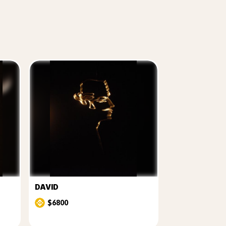
DAVID
$6800