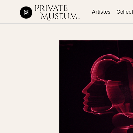
Artistes
Collec