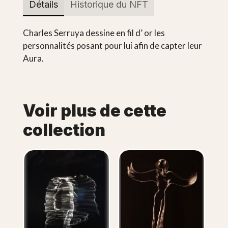
Détails
Historique du NFT
Charles Serruya dessine en fil d’ or les
personnalités posant pour lui afin de capter leur
Aura.
Voir plus de cette
collection