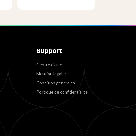
Support
Centre d'aide
Mention légales
Condition générales
Politique de confidentialité