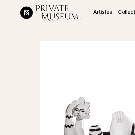
Artistes
Collec