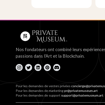
Nos fondateurs ont combiné leurs expériences
passions dans l'Art et la Blockchain.
Pour les demandes de ventes privées
concierge@privatemus
Pour les demandes de marketing
pr@privatemuseum.art
Pour les demandes de support
support@privatemuseum.art