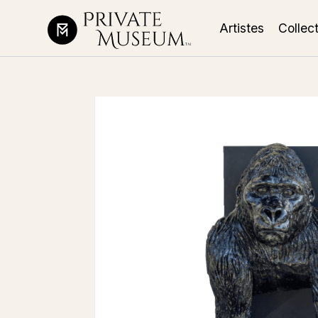
Artistes
Collec