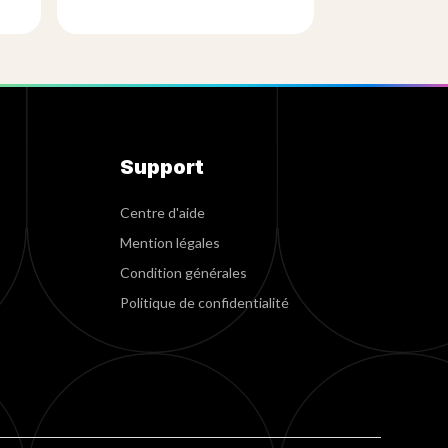
Support
Centre d'aide
Mention légales
Condition générales
Politique de confidentialité