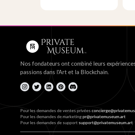
Nos fondateurs ont combiné leurs expériences
passions dans l'Art et la Blockchain.
Pour les demandes de ventes privées
concierge@privatemus
Pour les demandes de marketing
pr@privatemuseum.art
Pour les demandes de support
support@privatemuseum.art