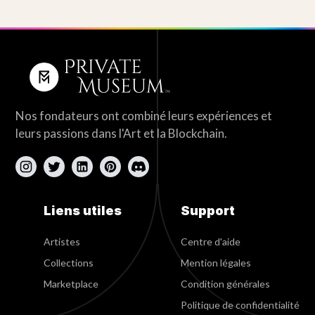
Nos fondateurs ont combiné leurs expériences et
leurs passions dans l'Art et la Blockchain.
Liens utiles
Support
Artistes
Centre d'aide
Collections
Mention légales
Marketplace
Condition générales
Politique de confidentialité