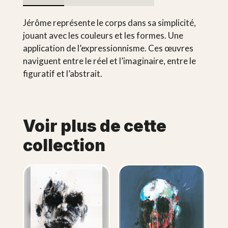
Jérôme représente le corps dans sa simplicité,
jouant avec les couleurs et les formes. Une
application de l’expressionnisme. Ces œuvres
naviguent entre le réel et l’imaginaire, entre le
figuratif et l’abstrait.
Voir plus de cette
collection