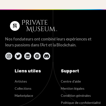
Nos fondateurs ont combiné leurs expériences et
leurs passions dans l'Art et la Blockchain.
Liens utiles
Support
Artistes
Centre d'aide
Collections
Mention légales
Marketplace
Condition générales
Politique de confidentialité