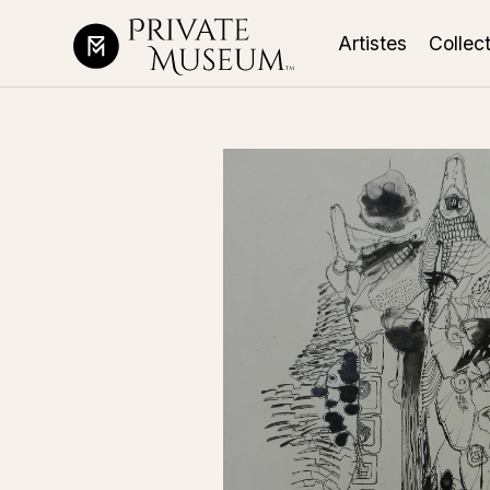
Artistes
Collec