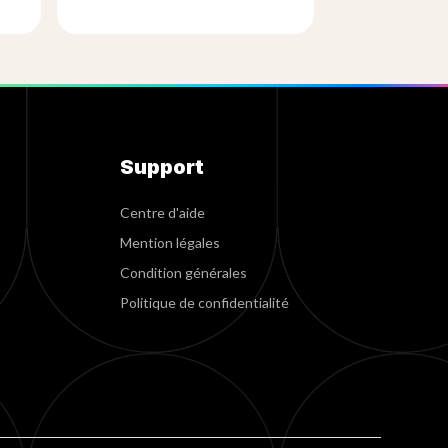
Support
Centre d'aide
Mention légales
Condition générales
Politique de confidentialité