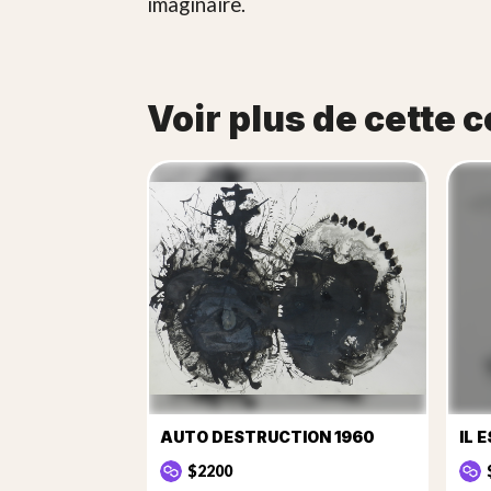
imaginaire.
Voir plus de cette c
AUTO DESTRUCTION 1960
$2200