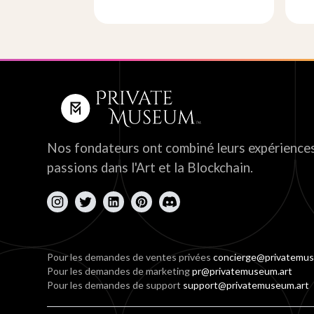
Nos fondateurs ont combiné leurs expériences
passions dans l'Art et la Blockchain.
Pour les demandes de ventes privées
concierge@privatemus
Pour les demandes de marketing
pr@privatemuseum.art
Pour les demandes de support
support@privatemuseum.art