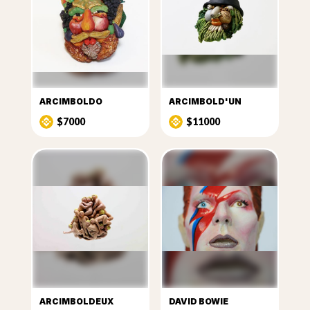
ARCIMBOLDO
ARCIMBOLD'UN
$7000
$11000
ARCIMBOLDEUX
DAVID BOWIE