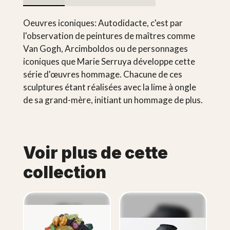
Oeuvres iconiques: Autodidacte, c'est par
l'observation de peintures de maîtres comme
Van Gogh, Arcimboldos ou de personnages
iconiques que Marie Serruya développe cette
série d'œuvres hommage. Chacune de ces
sculptures étant réalisées avec la lime à ongle
de sa grand-mère, initiant un hommage de plus.
Voir plus de cette
collection