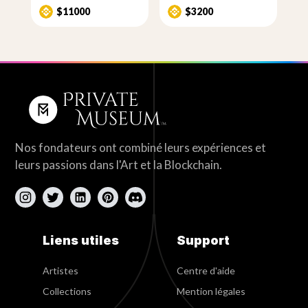
$11000
$3200
Nos fondateurs ont combiné leurs expériences et
leurs passions dans l'Art et la Blockchain.
Liens utiles
Support
Artistes
Centre d'aide
Collections
Mention légales