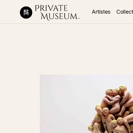
Artistes
Collec