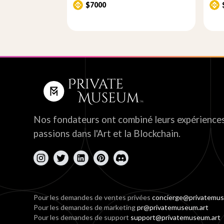
$7000
Nos fondateurs ont combiné leurs expériences
passions dans l'Art et la Blockchain.
Pour les demandes de ventes privées
concierge@privatemus
Pour les demandes de marketing
pr@privatemuseum.art
Pour les demandes de support
support@privatemuseum.art