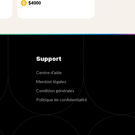
$4000
Support
Centre d'aide
Mention légales
Condition générales
Politique de confidentialité