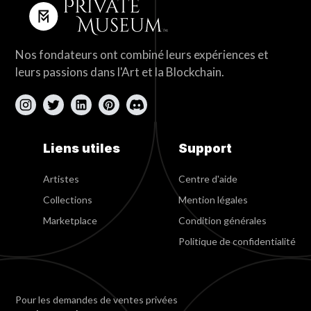
Nos fondateurs ont combiné leurs expériences et
leurs passions dans l'Art et la Blockchain.
Liens utiles
Support
Artistes
Centre d'aide
Collections
Mention légales
Marketplace
Condition générales
Politique de confidentialité
Pour les demandes de ventes privées