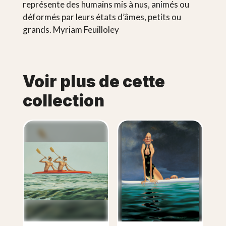
représente des humains mis à nus, animés ou
déformés par leurs états d’âmes, petits ou
grands. Myriam Feuilloley
Voir plus de cette
collection