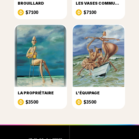
BROUILLARD
LES VASES COMMUNICANTS
$7100
$7100
LA PROPRIÉTAIRE
L'ÉQUIPAGE
$3500
$3500