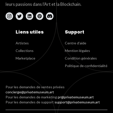
leurs passions dans l'Art et la Blockchain.
Liens utiles
Support
Artistes
Centre d'aide
Collections
Mention légales
Marketplace
Condition générales
Politique de confidentialité
Pour les demandes de ventes privées
concierge@privatemuseum.art
Pour les demandes de marketing
pr@privatemuseum.art
Pour les demandes de support
support@privatemuseum.art