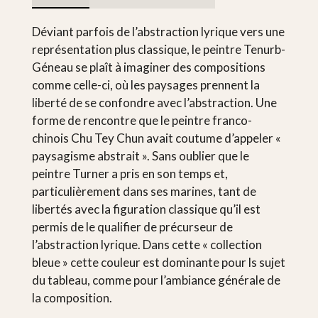
Déviant parfois de l’abstraction lyrique vers une
représentation plus classique, le peintre Tenurb-
Géneau se plaît à imaginer des compositions
comme celle-ci, où les paysages prennent la
liberté de se confondre avec l’abstraction. Une
forme de rencontre que le peintre franco-
chinois Chu Tey Chun avait coutume d’appeler «
paysagisme abstrait ». Sans oublier que le
peintre Turner a pris en son temps et,
particulièrement dans ses marines, tant de
libertés avec la figuration classique qu’il est
permis de le qualifier de précurseur de
l’abstraction lyrique. Dans cette « collection
bleue » cette couleur est dominante pour ls sujet
du tableau, comme pour l’ambiance générale de
la composition.