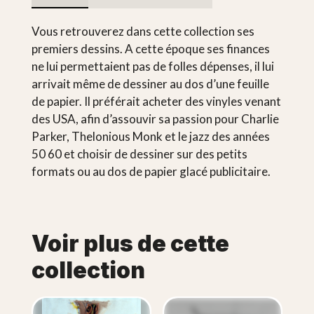
Vous retrouverez dans cette collection ses
premiers dessins. A cette époque ses finances
ne lui permettaient pas de folles dépenses, il lui
arrivait même de dessiner au dos d’une feuille
de papier. Il préférait acheter des vinyles venant
des USA, afin d’assouvir sa passion pour Charlie
Parker, Thelonious Monk et le jazz des années
50 60 et choisir de dessiner sur des petits
formats ou au dos de papier glacé publicitaire.
Voir plus de cette
collection