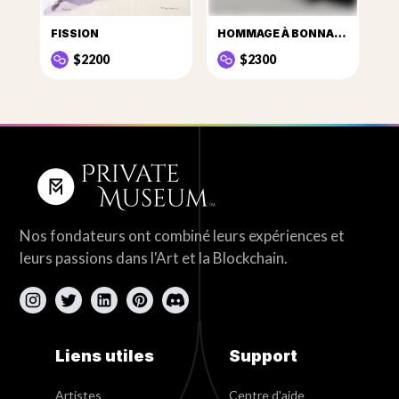
FISSION
HOMMAGE À BONNARD
$2200
$2300
Nos fondateurs ont combiné leurs expériences et
leurs passions dans l'Art et la Blockchain.
Liens utiles
Support
Artistes
Centre d'aide