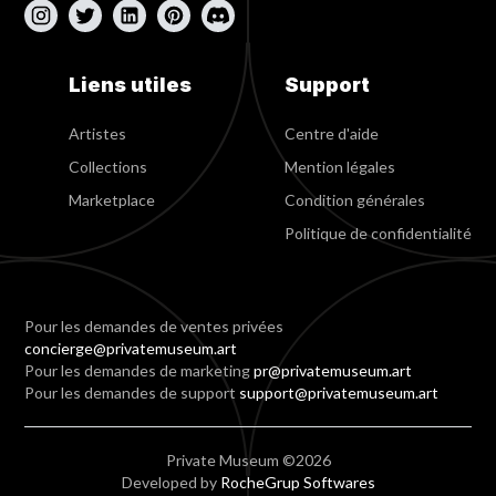
Liens utiles
Support
Artistes
Centre d'aide
Collections
Mention légales
Marketplace
Condition générales
Politique de confidentialité
Pour les demandes de ventes privées
concierge@privatemuseum.art
Pour les demandes de marketing
pr@privatemuseum.art
Pour les demandes de support
support@privatemuseum.art
Private Museum ©2026
Developed by
RocheGrup Softwares