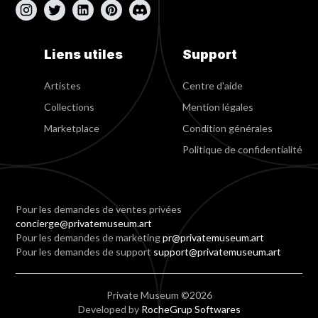
Liens utiles
Support
Artistes
Centre d'aide
Collections
Mention légales
Marketplace
Condition générales
Politique de confidentialité
Pour les demandes de ventes privées
concierge@privatemuseum.art
Pour les demandes de marketing
pr@privatemuseum.art
Pour les demandes de support
support@privatemuseum.art
Private Museum ©2026
Developed by
RocheGrup Softwares