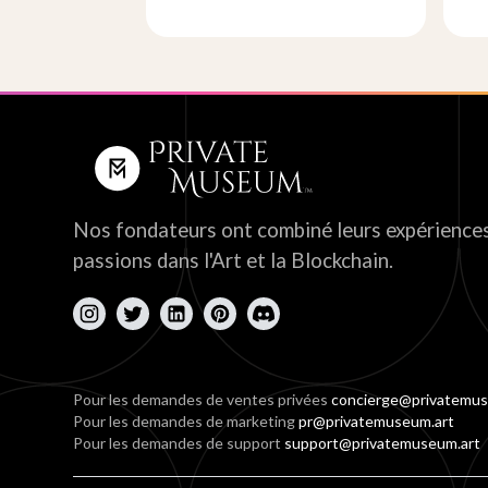
Nos fondateurs ont combiné leurs expériences
passions dans l'Art et la Blockchain.
Pour les demandes de ventes privées
concierge@privatemus
Pour les demandes de marketing
pr@privatemuseum.art
Pour les demandes de support
support@privatemuseum.art