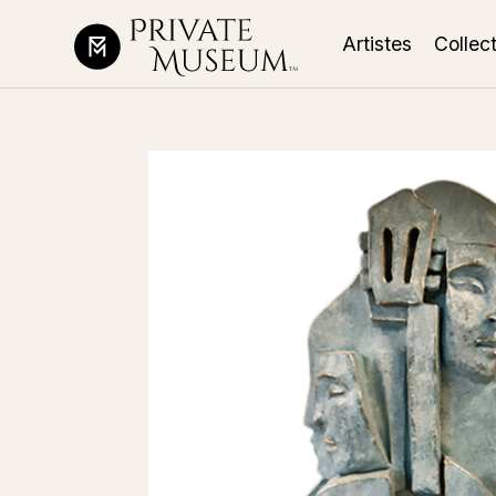
Artistes
Collec