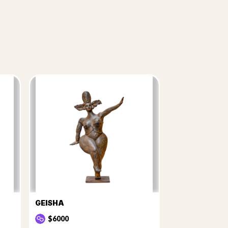
GEISHA
$6000