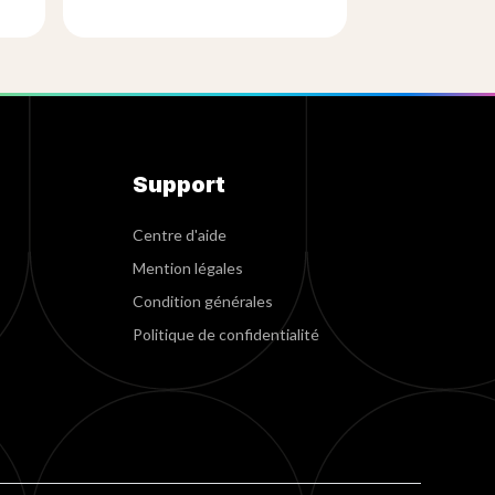
Support
Centre d'aide
Mention légales
Condition générales
Politique de confidentialité