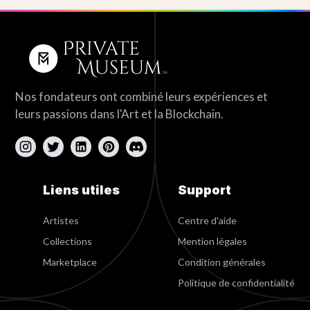
Nos fondateurs ont combiné leurs expériences et
leurs passions dans l'Art et la Blockchain.
Liens utiles
Support
Artistes
Centre d'aide
Collections
Mention légales
Marketplace
Condition générales
Politique de confidentialité