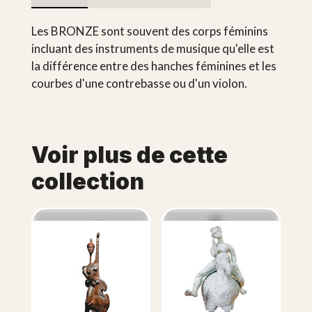
Les BRONZE sont souvent des corps féminins
incluant des instruments de musique qu'elle est
la différence entre des hanches féminines et les
courbes d'une contrebasse ou d'un violon.
Voir plus de cette
collection