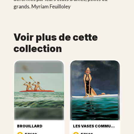
grands. Myriam Feuilloley
Voir plus de cette
collection
BROUILLARD
LES VASES COMMUNICANTS