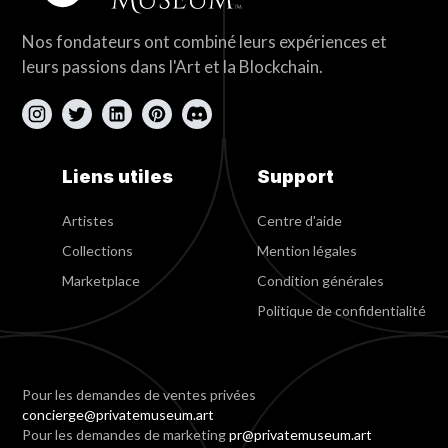
Nos fondateurs ont combiné leurs expériences et
leurs passions dans l'Art et la Blockchain.
Liens utiles
Support
Artistes
Centre d'aide
Collections
Mention légales
Marketplace
Condition générales
Politique de confidentialité
Pour les demandes de ventes privées
concierge@privatemuseum.art
Pour les demandes de marketing
pr@privatemuseum.art