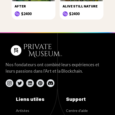
AFTER
ALIVE STILL NATURE
$2400
$2400
Nos fondateurs ont combiné leurs expériences et
leurs passions dans l'Art et la Blockchain.
Liens utiles
Support
Artistes
Centre d'aide