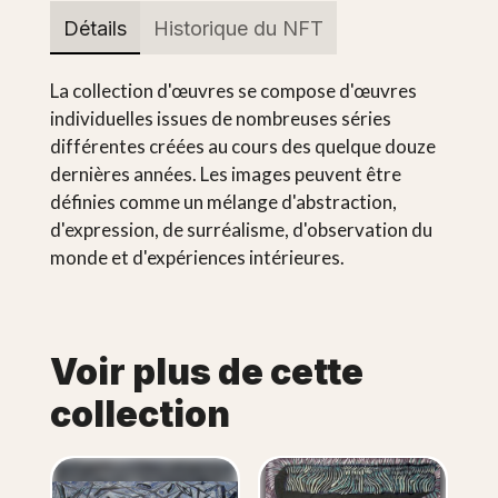
Détails
Historique du NFT
La collection d'œuvres se compose d'œuvres
individuelles issues de nombreuses séries
différentes créées au cours des quelque douze
dernières années. Les images peuvent être
définies comme un mélange d'abstraction,
d'expression, de surréalisme, d'observation du
monde et d'expériences intérieures.
Voir plus de cette
collection