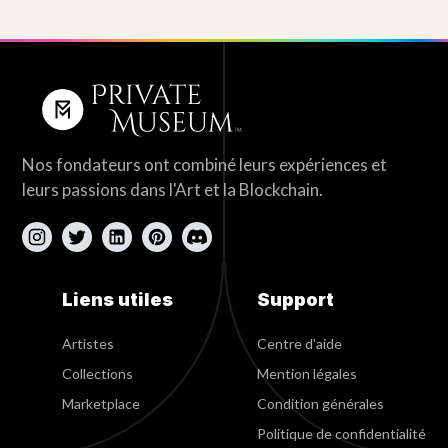
Nos fondateurs ont combiné leurs expériences et
leurs passions dans l'Art et la Blockchain.
Liens utiles
Support
Artistes
Centre d'aide
Collections
Mention légales
Marketplace
Condition générales
Politique de confidentialité