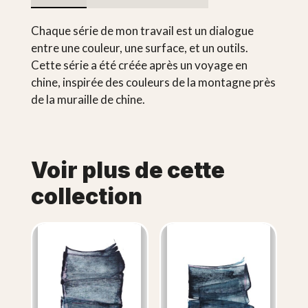
Chaque série de mon travail est un dialogue
entre une couleur, une surface, et un outils.
Cette série a été créée après un voyage en
chine, inspirée des couleurs de la montagne près
de la muraille de chine.
Voir plus de cette
collection