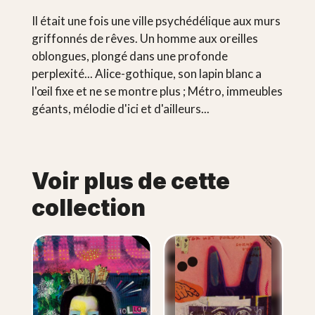
Il était une fois une ville psychédélique aux murs
griffonnés de rêves. Un homme aux oreilles
oblongues, plongé dans une profonde
perplexité... Alice-gothique, son lapin blanc a
l'œil fixe et ne se montre plus ; Métro, immeubles
géants, mélodie d'ici et d'ailleurs...
Voir plus de cette
collection