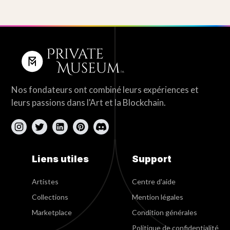
Nos fondateurs ont combiné leurs expériences et
leurs passions dans l'Art et la Blockchain.
Liens utiles
Support
Artistes
Centre d'aide
Collections
Mention légales
Marketplace
Condition générales
Politique de confidentialité