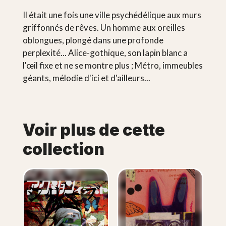
Il était une fois une ville psychédélique aux murs
griffonnés de rêves. Un homme aux oreilles
oblongues, plongé dans une profonde
perplexité... Alice-gothique, son lapin blanc a
l'œil fixe et ne se montre plus ; Métro, immeubles
géants, mélodie d'ici et d'ailleurs...
Voir plus de cette
collection