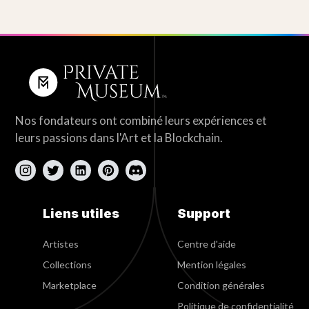
Nos fondateurs ont combiné leurs expériences et
leurs passions dans l'Art et la Blockchain.
Liens utiles
Support
Artistes
Centre d'aide
Collections
Mention légales
Marketplace
Condition générales
Politique de confidentialité