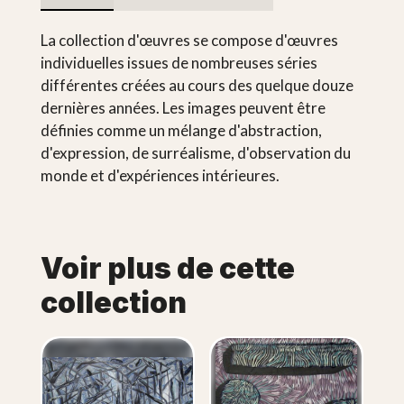
La collection d'œuvres se compose d'œuvres
individuelles issues de nombreuses séries
différentes créées au cours des quelque douze
dernières années. Les images peuvent être
définies comme un mélange d'abstraction,
d'expression, de surréalisme, d'observation du
monde et d'expériences intérieures.
Voir plus de cette
collection