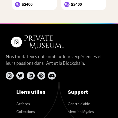
$2400
$2400
Nos fondateurs ont combiné leurs expériences et
leurs passions dans l'Art et la Blockchain.
Liens utiles
Support
Artistes
Centre d'aide
Collections
Mention légales