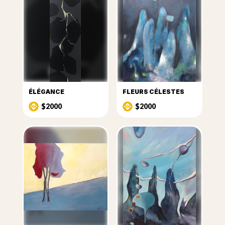
ÉLÉGANCE
FLEURS CÉLESTES
$2000
$2000