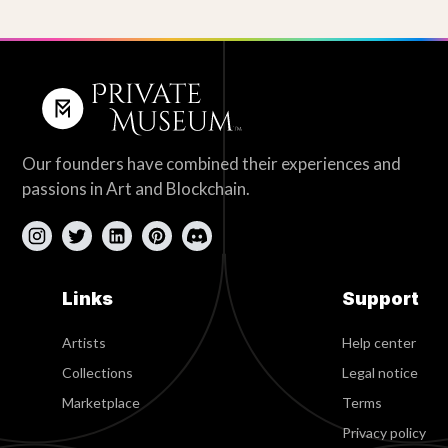
Our founders have combined their experiences and
passions in Art and Blockchain.
Links
Support
Artists
Help center
Collections
Legal notice
Marketplace
Terms
Privacy policy