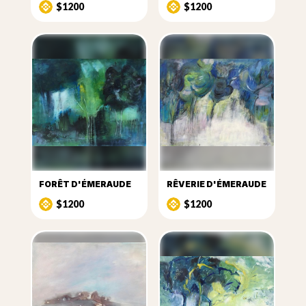
$1200
$1200
FORÊT D'ÉMERAUDE
RÊVERIE D'ÉMERAUDE
$1200
$1200