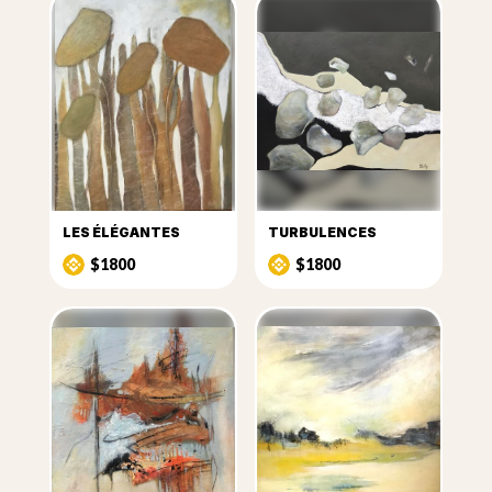
LES ÉLÉGANTES
TURBULENCES
$1800
$1800