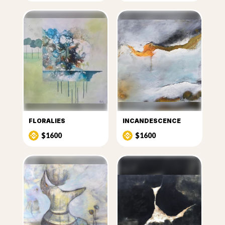
FLORALIES
INCANDESCENCE
$1600
$1600